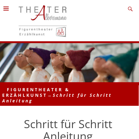
FIGURENTHEATER &
ERZÄHLKUNST
→
Schritt für Schritt
Anleitung
Schritt für Schritt
Anleitung