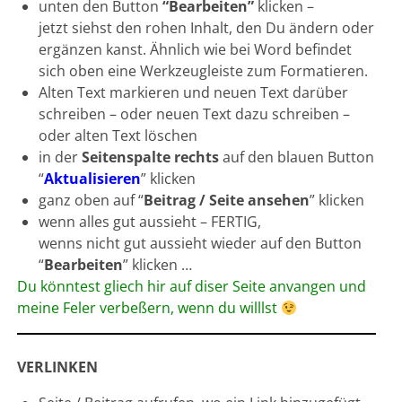
unten den Button
“Bearbeiten”
klicken –
jetzt siehst den rohen Inhalt, den Du ändern oder
ergänzen kanst. Ähnlich wie bei Word befindet
sich oben eine Werkzeugleiste zum Formatieren.
Alten Text markieren und neuen Text darüber
schreiben – oder neuen Text dazu schreiben –
oder alten Text löschen
in der
Seitenspalte rechts
auf den blauen Button
“
Aktualisieren
” klicken
ganz oben auf “
Beitrag / Seite ansehen
” klicken
wenn alles gut aussieht – FERTIG,
wenns nicht gut aussieht wieder auf den Button
“
Bearbeiten
” klicken …
Du könntest gliech hir auf diser Seite anvangen und
meine Feler verbeßern, wenn du willlst
VERLINKEN