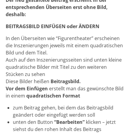
entsprechenden Überseiten erst ohne Bild,
deshalb:
BEITRAGSBILD EINFÜGEN oder ÄNDERN
In den Überseiten wie “Figurentheater” erscheinen
die Inszenierungen jeweils mit einem quadratischen
Bild und dem Titel.
Auch auf den Inszenierungsseiten sind unten kleine
quadratische Bilder mit Titel zu den weiteren
Stücken zu sehen
Diese Bilder heißen
Beitragsbild.
Vor dem Einfügen
erstellt man das gewünschte Bild
in einem
quadratischen Format
zum Beitrag gehen, bei dem das Beitragsbild
geändert oder eingefügt werden soll
unten den Button
“Bearbeiten”
klicken – jetzt
siehst du den rohen Inhalt des Beitrags