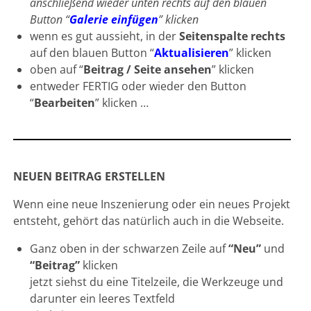
anschließend wieder unten rechts auf den blauen
Button “
Galerie einfügen
” klicken
wenn es gut aussieht, in der
Seitenspalte rechts
auf den blauen Button “
Aktualisieren
” klicken
oben auf “
Beitrag / Seite ansehen
” klicken
entweder FERTIG oder wieder den Button
“
Bearbeiten
” klicken …
NEUEN BEITRAG ERSTELLEN
Wenn eine neue Inszenierung oder ein neues Projekt
entsteht, gehört das natürlich auch in die Webseite.
Ganz oben in der schwarzen Zeile auf
“Neu”
und
“Beitrag”
klicken
jetzt siehst du eine Titelzeile, die Werkzeuge und
darunter ein leeres Textfeld