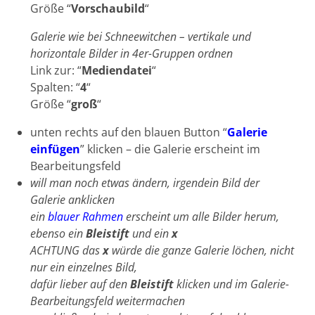
Größe “
Vorschaubild
“
Galerie wie bei Schneewitchen – vertikale und
horizontale Bilder in 4er-Gruppen ordnen
Link zur: “
Mediendatei
“
Spalten: “
4
“
Größe “
groß
“
unten rechts auf den blauen Button “
Galerie
einfügen
” klicken – die Galerie erscheint im
Bearbeitungsfeld
will man noch etwas ändern, irgendein Bild der
Galerie anklicken
ein
blauer Rahmen
erscheint um alle Bilder herum,
ebenso ein
Bleistift
und ein
x
ACHTUNG das
x
würde die ganze Galerie löchen, nicht
nur ein einzelnes Bild,
dafür lieber auf den
Bleistift
klicken und im Galerie-
Bearbeitungsfeld weitermachen